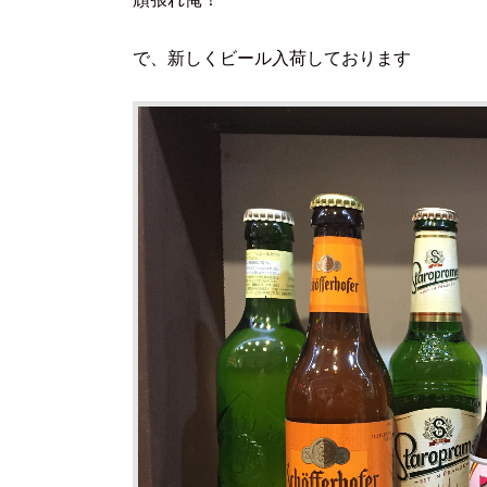
で、新しくビール入荷しております