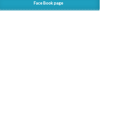
Face Book page