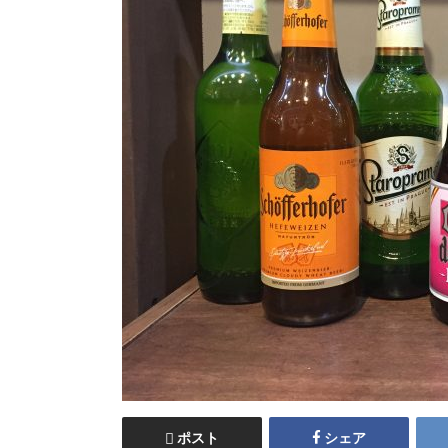
ポスト
シェア