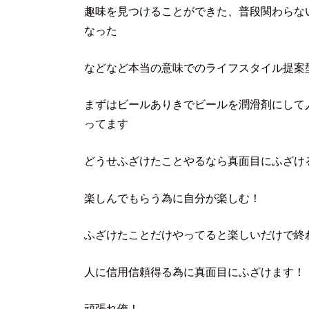
趣味を見つけることができた、普段関わらな
なった
などなど本当の意味でのライフスタイル提案
まずはビールありきでビールを潤滑剤にして
ってます
どうせふざけたことやるなら真面目にふざけ
楽しんでもらう為に自分が楽しむ！
ふざけたことだけやってると楽しいだけで終
人に信用信頼得る為に真面目にふざけます！
頑張れ俺！