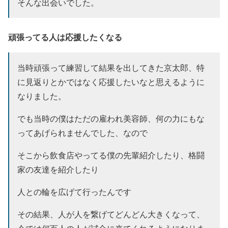
そんな出会いでした。
頑張ってる人は応援したくなる
当時頑張って練習して結果を出してきた京太郎、特
に見返りとかではなく応援したいなと思えるように
なりました。
でも当時の僕はただの雇われ美容師、何の力にもな
ってあげられませんでした、なので
そこから飲食店やってる僕の先輩紹介したり、格闘
家の友達を紹介したり
人との輪を広げて行ったんです
その結果、人が人を繋げてどんどん大きくなって、