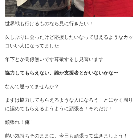
世界戦も行けるものなら見に行きたい！
久しぶりに会ったけど応援したいなって思えるようなカッ
コいい人になってました
年下とか関係無いです尊敬するし見習います
協力してもらえない、誰か支援者とかいないかな〜
なんて思ってませんか？
まずは協力してもらえるような人になろう！とにかく周り
に認めてもらえるようように頑張る！それだけ！
頑張れ！俺！
熱い気持ちそのままに、今日も頑張って生きましょう！