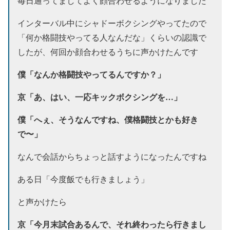
毎日通ってましてよく顔合わせるようになりました
インターバル中にシャドーボクシングやってたので
「何か格闘技やってる人なんだな」くらいの認識で
したが、何回か顔合わせるうちに声かけたんです
僕「なんか格闘技やってるんですか？」
京「あ、はい、一応キックボクシングを…」
僕「へぇ、そうなんですね、僕格闘技とかも好き
で〜」
なんで会話からちょっと話すようになったんですね
ある日「今度飯でも行きましょう」
と声かけたら
京「今月末試合あるんで、それ終わったら行きまし