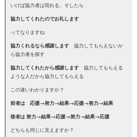
いけば協力者は現れる、そしたら
協力してくれたのでお礼します
ってなりますね
協力くれるなら感謝します
協力してもらえないか
ら協力者を探す
協力してくれたから感謝します
協力してもらえる
ような人だから協力してもらえる
この違いわかりますか？
前者は 応援→努力→結果→応援→努力→結果
後者は 努力→結果→応援→努力→結果→応援
どちらも同じに見えますか？