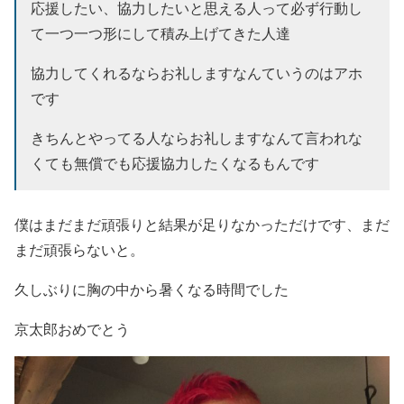
応援したい、協力したいと思える人って必ず行動し
て一つ一つ形にして積み上げてきた人達
協力してくれるならお礼しますなんていうのはアホ
です
きちんとやってる人ならお礼しますなんて言われな
くても無償でも応援協力したくなるもんです
僕はまだまだ頑張りと結果が足りなかっただけです、まだ
まだ頑張らないと。
久しぶりに胸の中から暑くなる時間でした
京太郎おめでとう