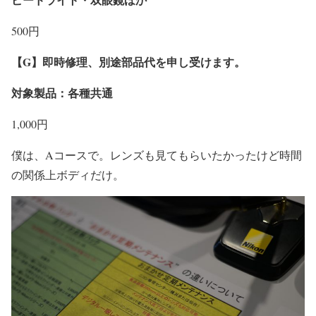
500円
【G】即時修理、別途部品代を申し受けます。
対象製品：各種共通
1,000円
僕は、Aコースで。レンズも見てもらいたかったけど時間
の関係上ボディだけ。