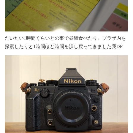
だいたい1時間くらいとの事で昼飯食べたり、プラザ内を
探索したりと1時間ほど時間を潰し戻ってきました我DF