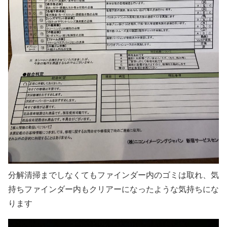
分解清掃までしなくてもファインダー内のゴミは取れ、気
持ちファインダー内もクリアーになったような気持ちにな
ります