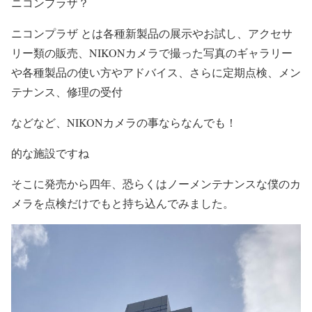
ニコンプラザ？
ニコンプラザ とは各種新製品の展示やお試し、アクセサ
リー類の販売、NIKONカメラで撮った写真のギャラリー
や各種製品の使い方やアドバイス、さらに定期点検、メン
テナンス、修理の受付
などなど、NIKONカメラの事ならなんでも！
的な施設ですね
そこに発売から四年、恐らくはノーメンテナンスな僕のカ
メラを点検だけでもと持ち込んでみました。