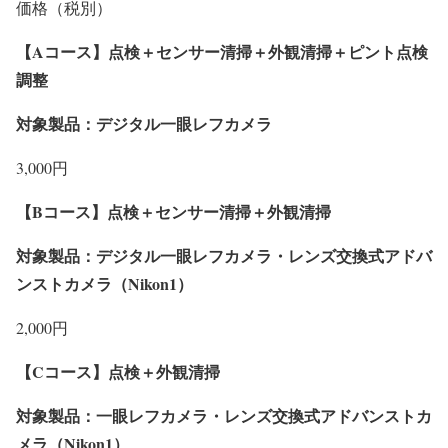
価格（税別）
【Aコース】点検＋センサー清掃＋外観清掃＋ピント点検
調整
対象製品：デジタル一眼レフカメラ
3,000円
【Bコース】点検＋センサー清掃＋外観清掃
対象製品：デジタル一眼レフカメラ・レンズ交換式アドバ
ンストカメラ（Nikon1）
2,000円
【Cコース】点検＋外観清掃
対象製品：一眼レフカメラ・レンズ交換式アドバンストカ
メラ（Nikon1）