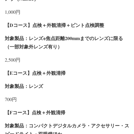
1,000円
【Dコース】点検＋外観清掃＋ピント点検調整
対象製品：レンズ※焦点距離200mmまでのレンズに限る
（一部対象外レンズ有り）
2,500円
【Eコース】点検＋外観清掃
対象製品：レンズ
700円
【Fコース】点検＋外観清掃
対象製品：コンパクトデジタルカメラ・アクセサリー・ス
ピードライト・双眼鏡ほか