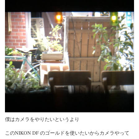
僕はカメラをやりたいというより
このNIKON DF のゴールドを使いたいからカメラやって