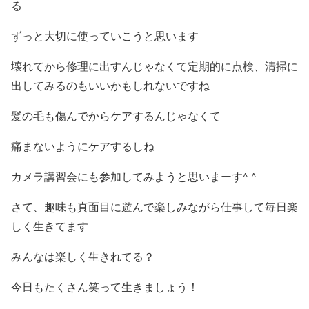
る
ずっと大切に使っていこうと思います
壊れてから修理に出すんじゃなくて定期的に点検、清掃に
出してみるのもいいかもしれないですね
髪の毛も傷んでからケアするんじゃなくて
痛まないようにケアするしね
カメラ講習会にも参加してみようと思いまーす^ ^
さて、趣味も真面目に遊んで楽しみながら仕事して毎日楽
しく生きてます
みんなは楽しく生きれてる？
今日もたくさん笑って生きましょう！