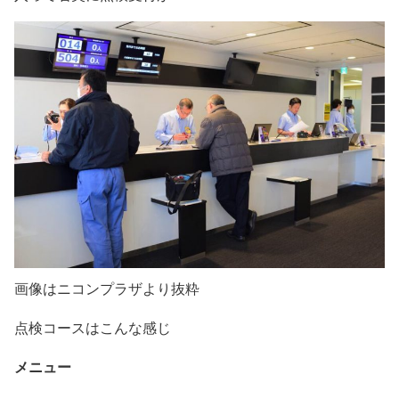
画像はニコンプラザより抜粋
点検コースはこんな感じ
メニュー