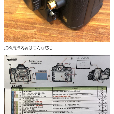
点検清掃内容はこんな感じ