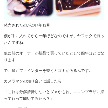
発売されたのが2014年12月
僕が手に入れてから一年ほどなのですが、ヤフオクで買っ
たんですね、
仮に前のオーナーが新品で買っていたとして四年ほどにな
ります
で、最近ファインダーを覗くとゴミがあるんです。
カメラマンの知り合いに話したら
「これは分解清掃しないとダメかもね、ニコンプラザに持
って行って聞いてみたら？」