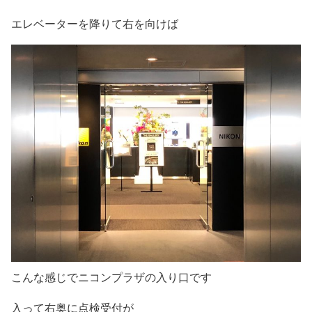
エレベーターを降りて右を向けば
こんな感じでニコンプラザの入り口です
入って右奥に点検受付が