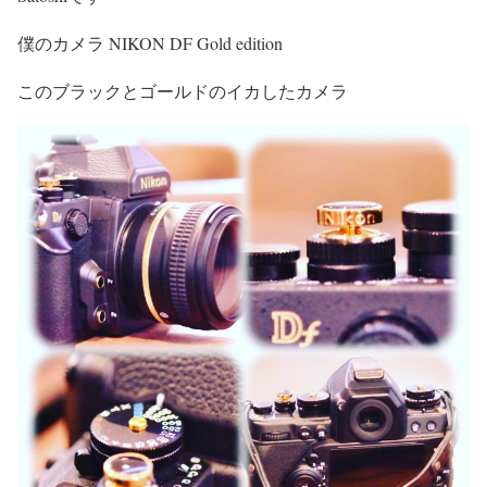
僕のカメラ NIKON DF Gold edition
このブラックとゴールドのイカしたカメラ