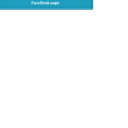
Face Book page