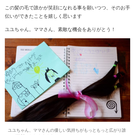
この髪の毛で誰かが笑顔になれる事を願いつつ、そのお手
伝いができたことを嬉しく思います
ユユちゃん。ママさん、素敵な機会をありがとう！
ユユちゃん、ママさんの優しい気持ちがもっともっと広がり誰