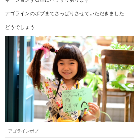
アゴラインのボブまでさっぱりさせていただきました
どうでしょう
アゴラインボブ