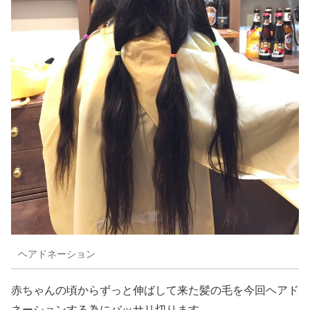
ヘアドネーション
赤ちゃんの頃からずっと伸ばして来た髪の毛を今回ヘアド
ネーションする為にバッサリ切ります