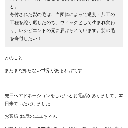
と。
寄付された髪の毛は、当団体によって選別・加工の
工程を繰り返したのち、ウィッグとして生まれ変わ
り、レシピエントの元に届けられています。髪の毛
を寄付したい！
とのこと
まだまだ知らない世界があるわけです
先日ヘアドネーションをしたいとお電話がありまして、本
日来ていただけました
お客様は6歳のユユちゃん