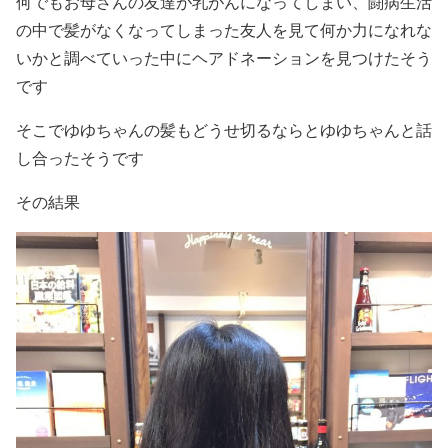
何でもお母さんの友達が乳がんになってしまい、闘病生活
の中で髪がなくなってしまった友人を見て何か力になれな
いかと調べていった中にヘアドネーションを見つけたそう
です
そこでゆゆちゃんの髪もどうせ切るならとゆゆちゃんと話
し合ったそうです
その結果