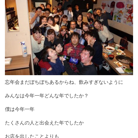
忘年会まだぼちぼちあるからね、飲みすぎないように
みんなは今年一年どんな年でしたか？
僕は今年一年
たくさんの人と出会えた年でしたか
お店を出したことよりも