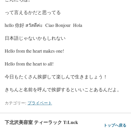
って言えるかだと思ってる
hello 你好 สวัสดีค่ะ Ciao Bonjour Hola
日本語じゃないかもしれない
Hello from the heart makes one!
Hello from the heart to all!
今日もたくさん挨拶して楽しんで生きましょう！
きちんと名前を呼んで挨拶するといいことあるんだよ。
カテゴリー:
プライベート
下北沢美容室 ティーラック T:Luck
トップへ戻る