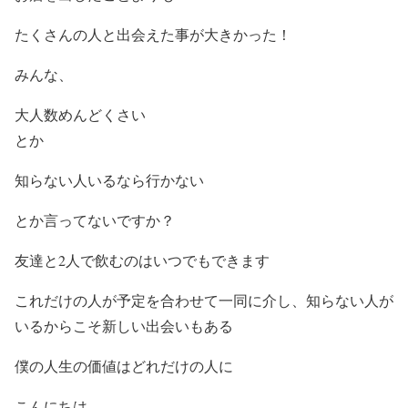
たくさんの人と出会えた事が大きかった！
みんな、
大人数めんどくさい
とか
知らない人いるなら行かない
とか言ってないですか？
友達と2人で飲むのはいつでもできます
これだけの人が予定を合わせて一同に介し、知らない人が
いるからこそ新しい出会いもある
僕の人生の価値はどれだけの人に
こんにちは。