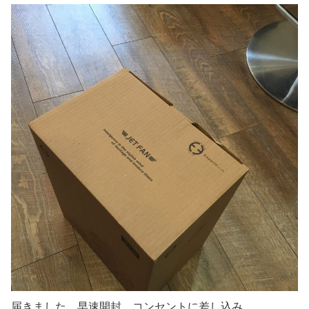
届きました、早速開封、コンセントに差し込み