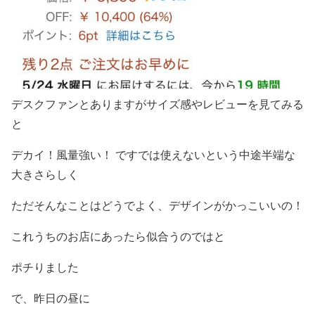
デスクファンとありますがサイズ感やレビューを見てみる
と
デカイ！風量強い！ ですでは使えないという中途半端な
大きさらしく
ただそんなことはどうでよく、デザインがかっこいいの！
これうちのお店にあったら似合うのではと
ポチりました
で、昨日の昼に