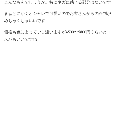
こんなもんでしょうか。特にネガに感じる部分はないです
まぁとにかくオシャレで可愛いのでお客さんからの評判が
めちゃくちゃいいです
価格も色によって少し違いますが4500〜5800円くらいとコ
スパもいいですね