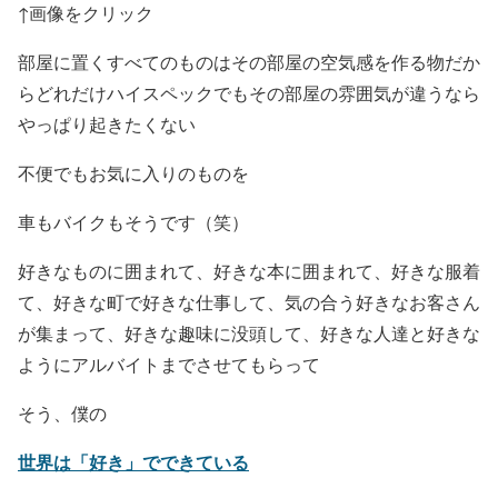
↑画像をクリック
部屋に置くすべてのものはその部屋の空気感を作る物だか
らどれだけハイスペックでもその部屋の雰囲気が違うなら
やっぱり起きたくない
不便でもお気に入りのものを
車もバイクもそうです（笑）
好きなものに囲まれて、好きな本に囲まれて、好きな服着
て、好きな町で好きな仕事して、気の合う好きなお客さん
が集まって、好きな趣味に没頭して、好きな人達と好きな
ようにアルバイトまでさせてもらって
そう、僕の
世界は「好き」でできている