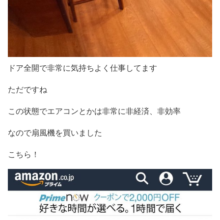
ドア全開で非常に気持ちよく仕事してます
ただですね
この状態でエアコンとかは非常に非経済、非効率
なので扇風機を買いました
こちら！