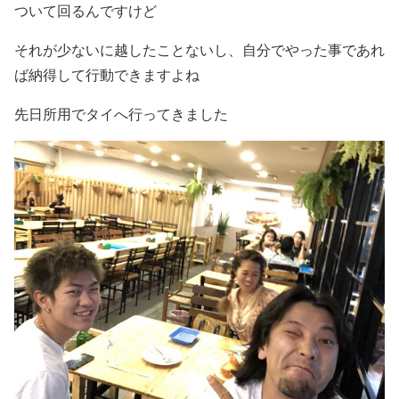
ついて回るんですけど
それが少ないに越したことないし、自分でやった事であれ
ば納得して行動できますよね
先日所用でタイへ行ってきました