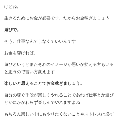
けどね。
生きるためにお金が必要です、だからお金稼ぎましょう
遊びで。
そう、仕事なんてしなくていいんです
お金を稼げれば。
遊びというとまたそれのイメージが悪いか捉える方もいる
と思うので言い方変えます
楽しいと思えることでお金稼ぎましょう。
自分の稼ぐ手段が楽しくやれることであれば仕事とか遊び
とかにかかわらず楽しんでやれますよね
もちろん楽しい中にもやりたくないことやストレスは必ず