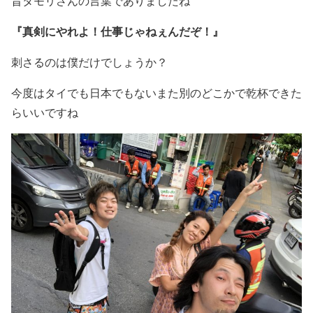
昔タモリさんの言葉でありましたね
『真剣にやれよ！仕事じゃねぇんだぞ！』
刺さるのは僕だけでしょうか？
今度はタイでも日本でもないまた別のどこかで乾杯できた
らいいですね