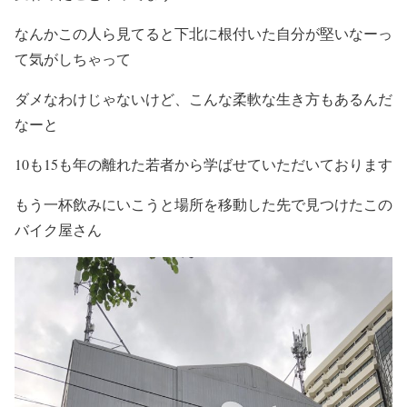
なんかこの人ら見てると下北に根付いた自分が堅いなーっ
て気がしちゃって
ダメなわけじゃないけど、こんな柔軟な生き方もあるんだ
なーと
10も15も年の離れた若者から学ばせていただいております
もう一杯飲みにいこうと場所を移動した先で見つけたこの
バイク屋さん