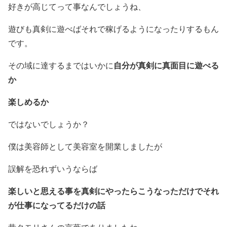
好きが高じてって事なんでしょうね、
遊びも真剣に遊べばそれで稼げるようになったりするもん
です。
自分が真剣に真面目に遊べる
その域に達するまではいかに
か
楽しめるか
ではないでしょうか？
僕は美容師として美容室を開業しましたが
誤解を恐れずいうならば
楽しいと思える事を真剣にやったらこうなっただけでそれ
が仕事になってるだけの話