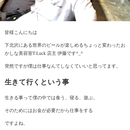
皆様こんにちは
下北沢にある世界のビールが楽しめるちょっと変わったお
かしな美容室T:Luck 店主 伊藤です^_^
突然ですが僕は仕事なんてしなくていいと思ってます。
生きて行くという事
生きる事って僕の中では食う、寝る、遊ぶ。
そのためにはお金が必要だから仕事をする
ですよね、