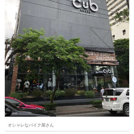
オシャレなバイク屋さん