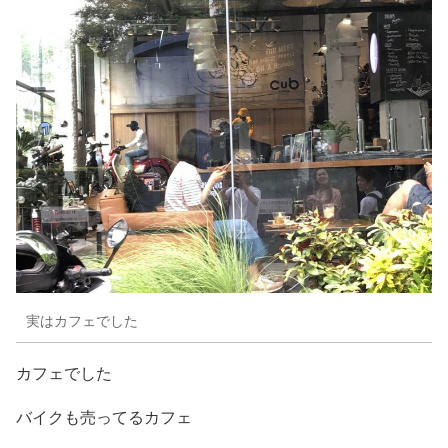
実はカフェでした
カフェでした
バイクも売ってるカフェ