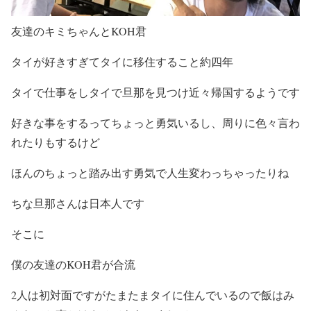
友達のキミちゃんとKOH君
タイが好きすぎてタイに移住すること約四年
タイで仕事をしタイで旦那を見つけ近々帰国するようです
好きな事をするってちょっと勇気いるし、周りに色々言わ
れたりもするけど
ほんのちょっと踏み出す勇気で人生変わっちゃったりね
ちな旦那さんは日本人です
そこに
僕の友達のKOH君が合流
2人は初対面ですがたまたまタイに住んでいるので飯はみ