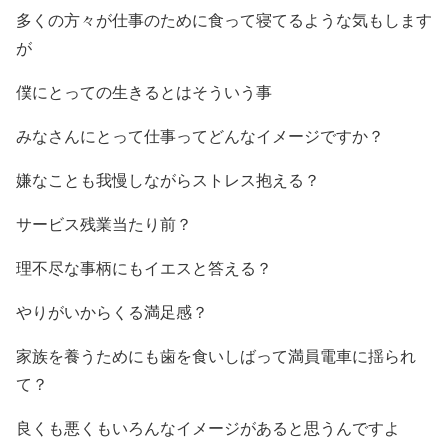
多くの方々が仕事のために食って寝てるような気もします
が
僕にとっての生きるとはそういう事
みなさんにとって仕事ってどんなイメージですか？
嫌なことも我慢しながらストレス抱える？
サービス残業当たり前？
理不尽な事柄にもイエスと答える？
やりがいからくる満足感？
家族を養うためにも歯を食いしばって満員電車に揺られ
て？
良くも悪くもいろんなイメージがあると思うんですよ