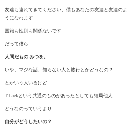
友達も連れてきてください、僕もあなたの友達と友達のよ
うになれます
国籍も性別も関係ないです
だって僕ら
人間だもの みつを。
いや、マジな話、知らない人と旅行とかどうなの？
とかいう人いるけど
T:Luckという共通のものがあったとしても結局他人
どうなのっていうより
自分がどうしたいの？