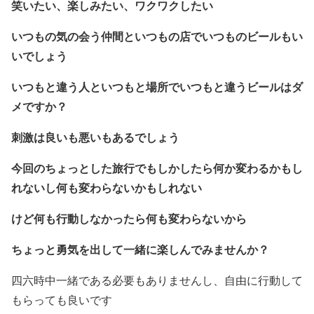
笑いたい、楽しみたい、ワクワクしたい
いつもの気の会う仲間といつもの店でいつものビールもい
いでしょう
いつもと違う人といつもと場所でいつもと違うビールはダ
メですか？
刺激は良いも悪いもあるでしょう
今回のちょっとした旅行でもしかしたら何か変わるかもし
れないし何も変わらないかもしれない
けど何も行動しなかったら何も変わらないから
ちょっと勇気を出して一緒に楽しんでみませんか？
四六時中一緒である必要もありませんし、自由に行動して
もらっても良いです