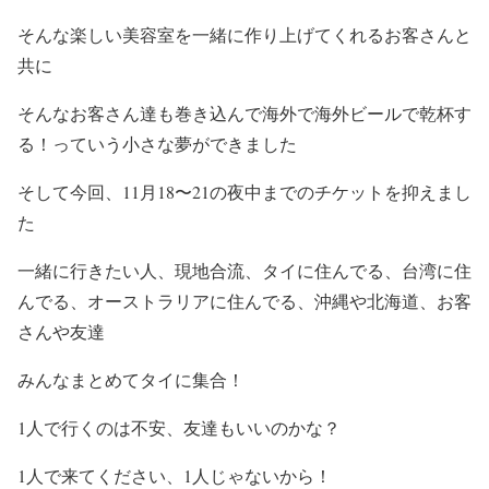
そんな楽しい美容室を一緒に作り上げてくれるお客さんと
共に
そんなお客さん達も巻き込んで海外で海外ビールで乾杯す
る！っていう小さな夢ができました
そして今回、11月18〜21の夜中までのチケットを抑えまし
た
一緒に行きたい人、現地合流、タイに住んでる、台湾に住
んでる、オーストラリアに住んでる、沖縄や北海道、お客
さんや友達
みんなまとめてタイに集合！
1人で行くのは不安、友達もいいのかな？
1人で来てください、1人じゃないから！