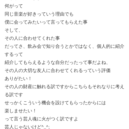
何がって
同じ音楽が好きっていう理由でも
僕に会ってみたいって言ってもらえた事
そして、
その人に合わせてくれた事
だってさ、飲み会で知り合うとかではなく、個人的に紹介
するって
紹介してもらえるような自分だったって事だよね、
その人の大切な友人に合わせてくれるっていう評価
ありがたい！
その人の財産に触れる訳ですからこちらもそれなりに考え
る訳です
せっかくこういう機会を設けてもらったからには
楽しませたい！
って言う芸人魂に火がつく訳ですよ
芸人じゃないけど^_^;