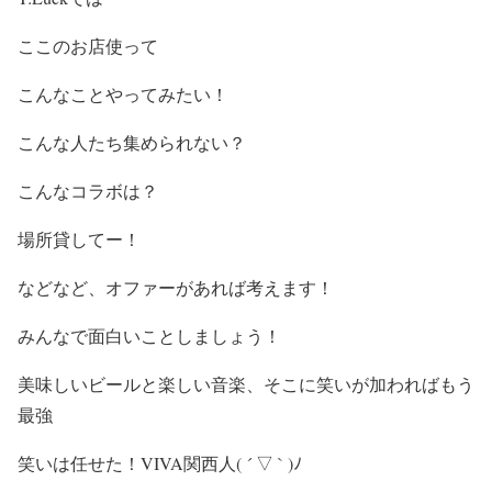
ここのお店使って
こんなことやってみたい！
こんな人たち集められない？
こんなコラボは？
場所貸してー！
などなど、オファーがあれば考えます！
みんなで面白いことしましょう！
美味しいビールと楽しい音楽、そこに笑いが加わればもう
最強
笑いは任せた！VIVA関西人( ´ ▽ ` )ﾉ