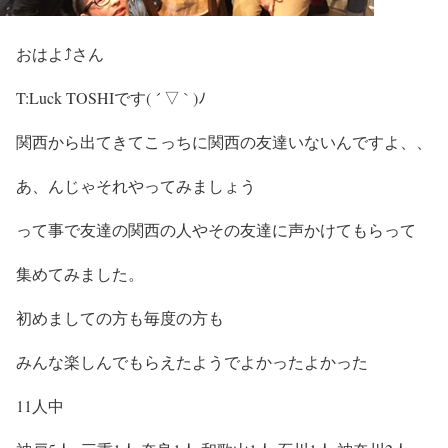
おはよ⤴︎さん
T:Luck TOSHIです( ´ ▽ ` )ﾉ
関西から出てきてこっちに関西の友達いないんですよ、、
あ、んじゃそれやってみましょう
って事で友達の関西の人やその友達に声かけてもらって
集めてみました。
初めましての方も毎度の方も
みんな楽しんでもらえたようでよかったよかった
11人中