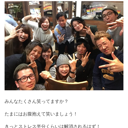
みんなたくさん笑ってますか？
たまにはお腹抱えて笑いましょう！
きっとストレス半分くらいは解消されるはず！