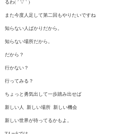
るわ( ´ ▽ ` )
また今度人足して第二回もやりたいですね
知らない人ばかりだから。
知らない場所だから。
だから？
行かない？
行ってみる？
ちょっと勇気出して一歩踏み出せば
新しい人 新しい場所 新しい機会
新しい世界が待ってるかもよ。
T:Luckでは