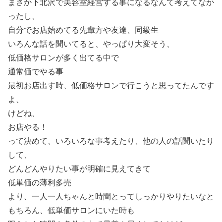
まさか下北沢で美容室経営する事になるなんて考えてなか
ったし、
自分でお店始めてる先輩方や友達、同級生
いろんな話を聞いてると、やっぱり大変そう、
低価格サロンが多く出てる中で
通常価でやる事
最初お店出す時、低価格サロンで行こうと思ってたんです
よ、
けどね、
お店やる！
って決めて、いろいろな事考えたり、他の人の話聞いたり
して、
どんどんやりたい事が明確に見えてきて
低単価の薄利多売
より、一人一人ちゃんと時間とってしっかりやりたいなと
もちろん、低単価サロンにいた時も