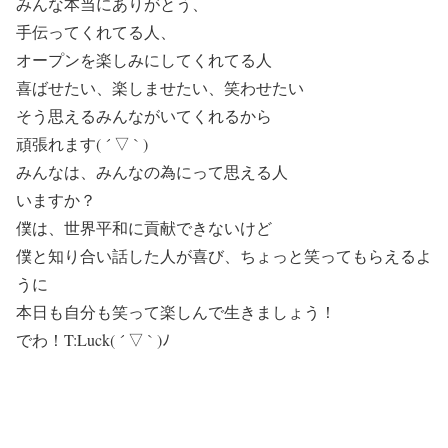
みんな本当にありがとう、
手伝ってくれてる人、
オープンを楽しみにしてくれてる人
喜ばせたい、楽しませたい、笑わせたい
そう思えるみんながいてくれるから
頑張れます( ´ ▽ ` )
みんなは、みんなの為にって思える人
いますか？
僕は、世界平和に貢献できないけど
僕と知り合い話した人が喜び、ちょっと笑ってもらえるよ
うに
本日も自分も笑って楽しんで生きましょう！
でわ！T:Luck( ´ ▽ ` )ﾉ