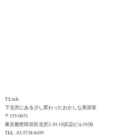
T:Luck
下北沢にある少し変わったおかしな美容室
〒155-0031
東京都世田谷区北沢2-30-10浜辺ビル102B
TEL 03-5738-8459