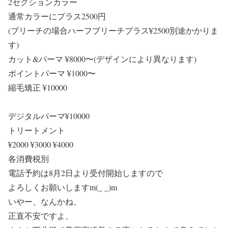
2セクションカラー
通常カラーにプラス2500円
(ブリーチの場合ハーフブリーチプラス¥2500別途かかりま
す)
カット&パーマ ¥8000〜(デザインにより異なります)
ポイントパーマ ¥1000〜
縮毛矯正 ¥10000
デジタルパーマ¥10000
トリートメント
¥2000 ¥3000 ¥4000
各消費税別
電話予約は8月2日より受付開始しますので
よろしくお願いしますm(_ _)m
いやー、なんかね、
正直不安ですよ、