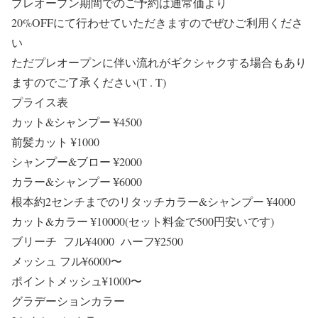
プレオープン期間でのご予約は通常価より
20%OFFにて行わせていただきますのでぜひご利用くださ
い
ただプレオープンに伴い流れがギクシャクする場合もあり
ますのでご了承ください(T . T)
プライス表
カット&シャンプー ¥4500
前髪カット ¥1000
シャンプー&ブロー ¥2000
カラー&シャンプー ¥6000
根本約2センチまでのリタッチカラー&シャンプー ¥4000
カット&カラー ¥10000(セット料金で500円安いです)
ブリーチ フル¥4000 ハーフ¥2500
メッシュ フル¥6000〜
ポイントメッシュ¥1000〜
グラデーションカラー