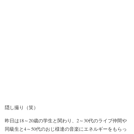
隠し撮り（笑）
昨日は18～20歳の学生と関わり、2～30代のライブ仲間や
同級生と4～50代のおじ様達の音楽にエネルギーをもらっ