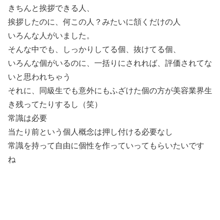
きちんと挨拶できる人、
挨拶したのに、何この人？みたいに頷くだけの人
いろんな人がいました。
そんな中でも、しっかりしてる個、抜けてる個、
いろんな個がいるのに、一括りにされれば、評価されてな
いと思われちゃう
それに、同級生でも意外にもふざけた個の方が美容業界生
き残ってたりするし（笑）
常識は必要
当たり前という個人概念は押し付ける必要なし
常識を持って自由に個性を作っていってもらいたいです
ね