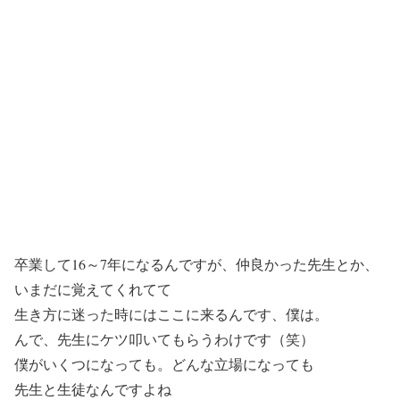
卒業して16～7年になるんですが、仲良かった先生とか、
いまだに覚えてくれてて
生き方に迷った時にはここに来るんです、僕は。
んで、先生にケツ叩いてもらうわけです（笑）
僕がいくつになっても。どんな立場になっても
先生と生徒なんですよね