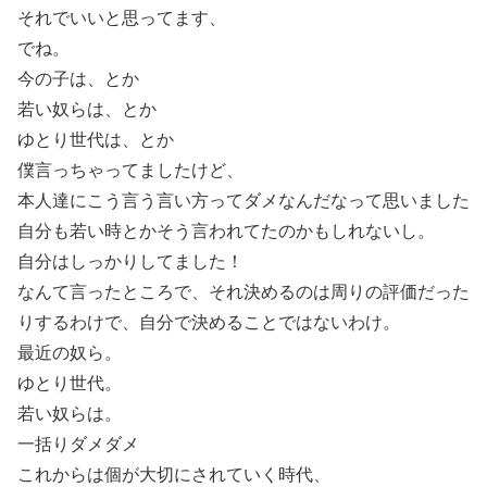
それでいいと思ってます、
でね。
今の子は、とか
若い奴らは、とか
ゆとり世代は、とか
僕言っちゃってましたけど、
本人達にこう言う言い方ってダメなんだなって思いました
自分も若い時とかそう言われてたのかもしれないし。
自分はしっかりしてました！
なんて言ったところで、それ決めるのは周りの評価だった
りするわけで、自分で決めることではないわけ。
最近の奴ら。
ゆとり世代。
若い奴らは。
一括りダメダメ
これからは個が大切にされていく時代、